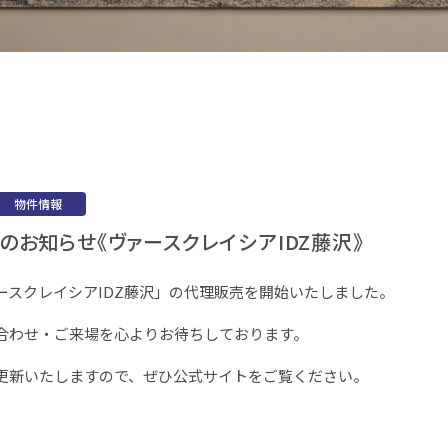
物件情報
のお知らせ《ヴァースクレイシアIDZ藤沢》
ースクレイシアIDZ藤沢」の代理販売を開始いたしました。
合わせ・ご来場を心よりお待ちしております。
更新いたしますので、ぜひ公式サイトをご覧ください。