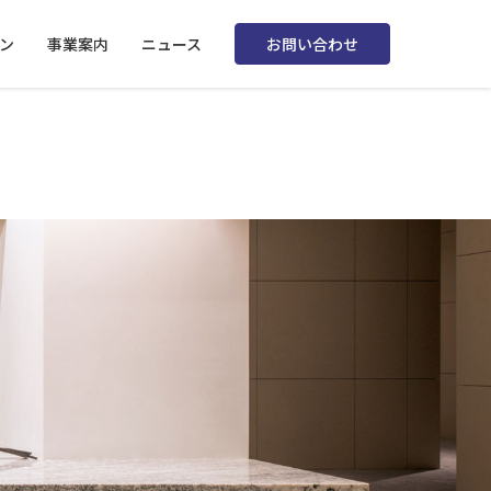
ン
事業案内
ニュース
お問い合わせ