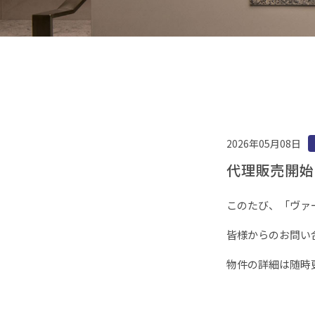
2026年05月08日
代理販売開始
このたび、「ヴァ
皆様からのお問い
物件の詳細は随時