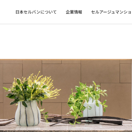
日本セルバンについて
企業情報
セルアージュマンショ