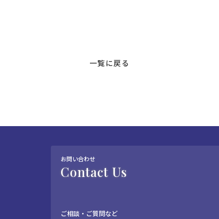
一覧に戻る
お問い合わせ
Contact Us
ご相談・ご質問など