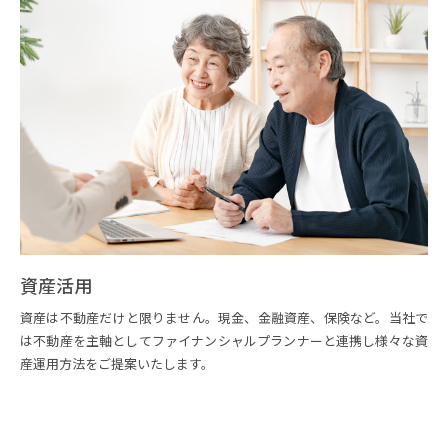
資産活用
資産は不動産だけと限りません。現金、金融資産、保険など。当社で
は不動産を主軸としてファイナンシャルプランナーと連携し様々な資
産運用方法をご提案いたします。