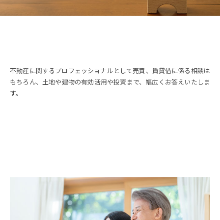
不動産に関するプロフェッショナルとして売買、賃貸借に係る相談は
もちろん、土地や建物の有効活用や投資まで、幅広くお答えいたしま
す。