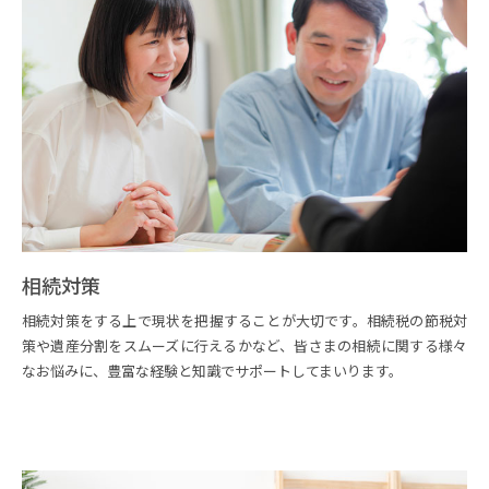
相続対策
相続対策をする上で現状を把握することが大切です。相続税の節税対
策や遺産分割をスムーズに行えるかなど、皆さまの相続に関する様々
なお悩みに、豊富な経験と知識でサポートしてまいります。