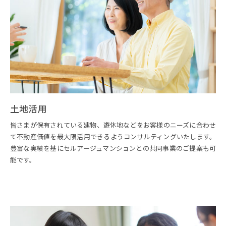
土地活用
皆さまが保有されている建物、遊休地などをお客様のニーズに合わせ
て不動産価値を最大限活用できるようコンサルティングいたします。
豊富な実績を基にセルアージュマンションとの共同事業のご提案も可
能です。