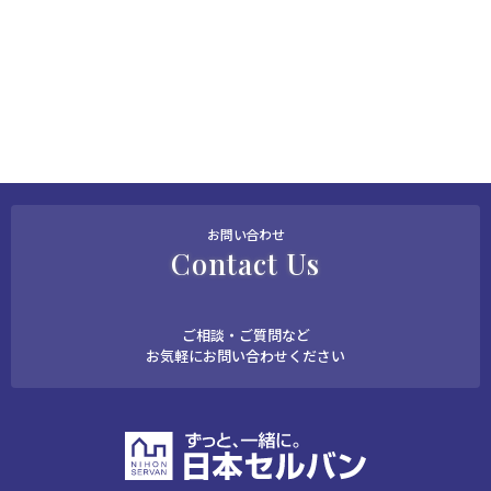
お問い合わせ
Contact Us
ご相談・ご質問など
お気軽にお問い合わせください