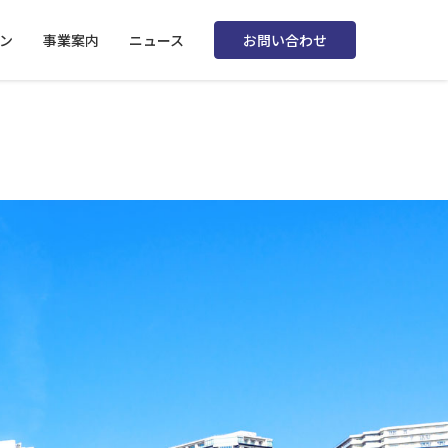
ン
事業案内
ニュース
お問い合わせ