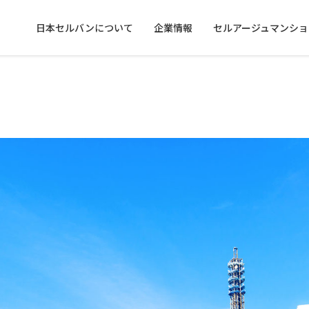
日本セルバンについて
企業情報
セルアージュマンショ