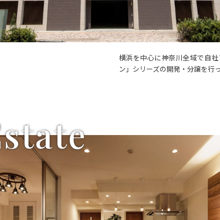
横浜を中心に神奈川全域で自社
ン」シリーズの開発・分譲を行
Estate