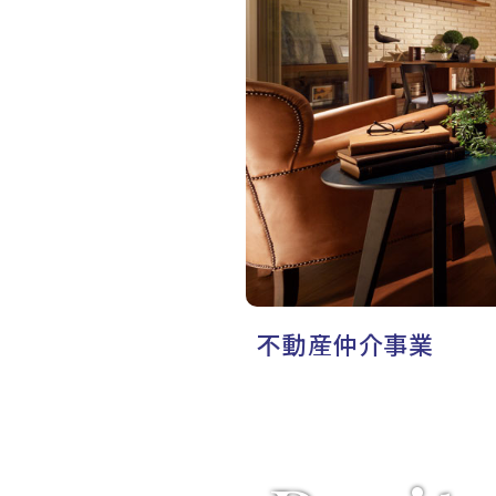
不動産仲介事業