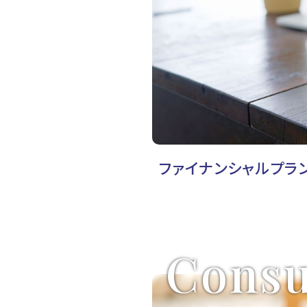
ファイナンシャルプラ
Consu