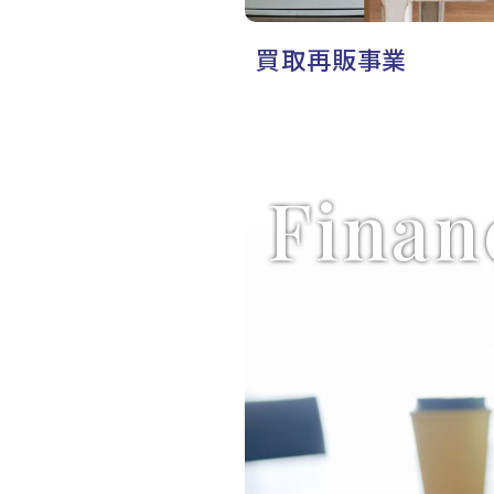
買取再販事業
Finan